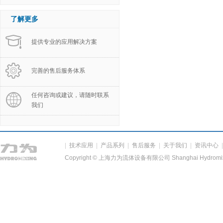
了解更多
提供专业的应用解决方案
完善的售后服务体系
任何咨询或建议，请随时联系
我们
|
技术应用
|
产品系列
|
售后服务
|
关于我们
|
资讯中心
Copyright © 上海力为流体设备有限公司 Shanghai Hydromixing 